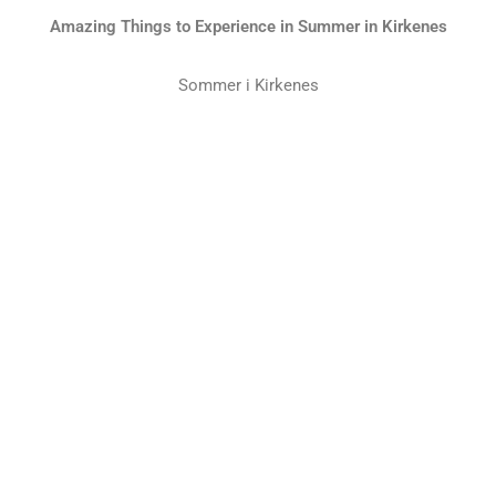
Amazing Things to Experience in Summer in Kirkenes
Sommer i Kirkenes