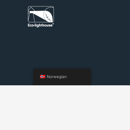
Norwegian