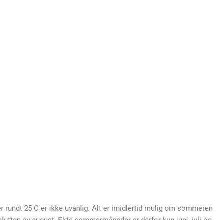
 rundt 25 C er ikke uvanlig. Alt er imidlertid mulig om sommeren