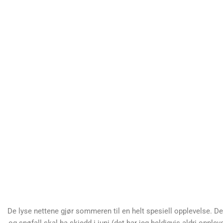
De lyse nettene gjør sommeren til en helt spesiell opplevelse. D