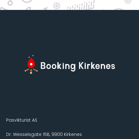
Pasvikturist AS
Dr. Wesselsgate 15B, 9900 Kirkenes