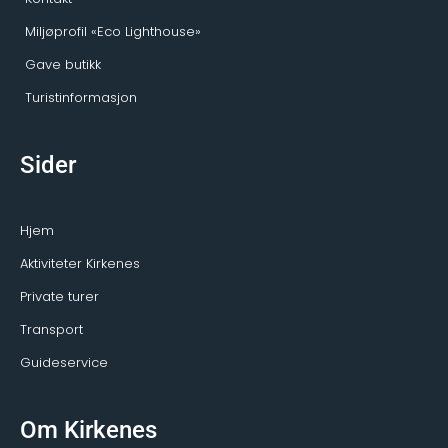
Miljøprofil «Eco Lighthouse»
Gave butikk
Turistinformasjon
Sider
Hjem
Aktiviteter Kirkenes
Private turer
Transport
Guideservice
Om Kirkenes