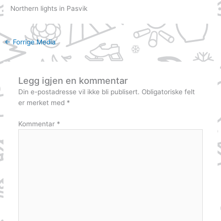
Northern lights in Pasvik
←
Forrige Media
Legg igjen en kommentar
Din e-postadresse vil ikke bli publisert.
Obligatoriske felt
er merket med
*
Kommentar
*