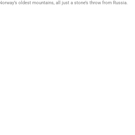
 Norway’s oldest mountains, all just a stone’s throw from Russia.