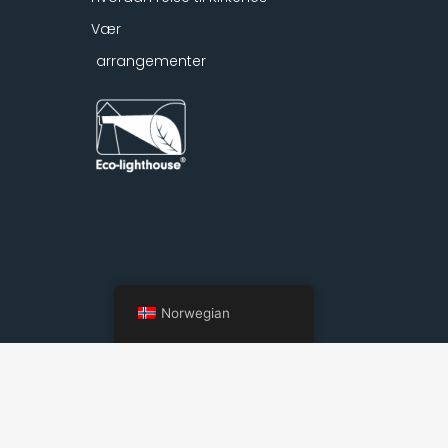
Vær
arrangementer
Norwegian