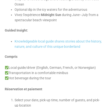
Ocean
Optional dip in the icy waters for the adventurous
Vivez l'expérience
Midnight Sun
during June–July from a
spectacular beach viewpoint
Guided Insight:
Knowledgeable local guide shares stories about the history,
nature, and culture of this unique borderland
Compris
Local guide/driver (English, German, French, or Norwegian)
Transportation in a comfortable minibus
Hot beverage during the tour
Réservation et paiement
Select your date, pick-up time, number of guests, and pick-
up location