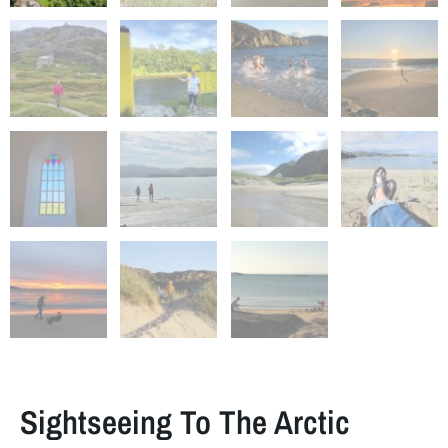
Sightseeing To The Arctic