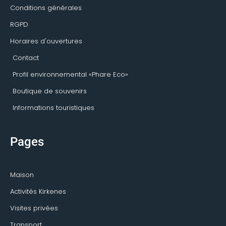
Conditions générales
RGPD
Horaires d'ouvertures
Contact
Profil environnemental «Phare Eco»
Boutique de souvenirs
Informations touristiques
Pages
Maison
Activités Kirkenes
Visites privées
Transport