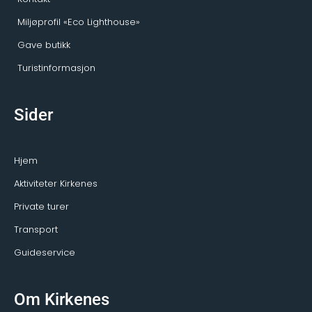
Miljøprofil «Eco Lighthouse»
Gave butikk
Turistinformasjon
Sider
Hjem
Aktiviteter Kirkenes
Private turer
Transport
Guideservice
Om Kirkenes