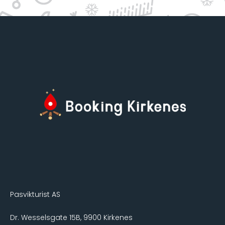
Pasvikturist AS
Dr. Wesselsgate 15B, 9900 Kirkenes