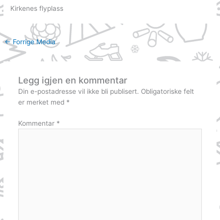
Kirkenes flyplass
←
Forrige Media
Legg igjen en kommentar
Din e-postadresse vil ikke bli publisert.
Obligatoriske felt
er merket med
*
Kommentar
*