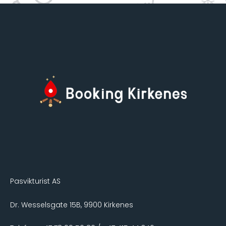
Pasvikturist AS
Dr. Wesselsgate 15B, 9900 Kirkenes