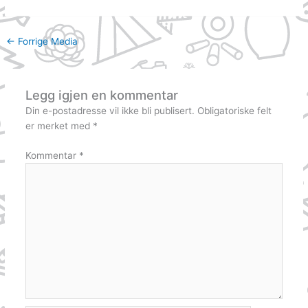
←
Forrige Media
Legg igjen en kommentar
Din e-postadresse vil ikke bli publisert.
Obligatoriske felt
er merket med
*
Kommentar
*