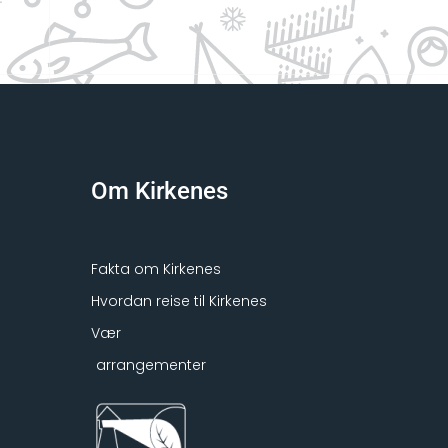
Om Kirkenes
Fakta om Kirkenes
Hvordan reise til Kirkenes
Vær
arrangementer