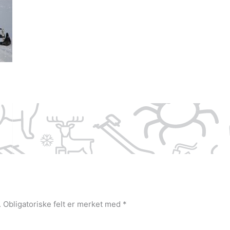
.
Obligatoriske felt er merket med
*