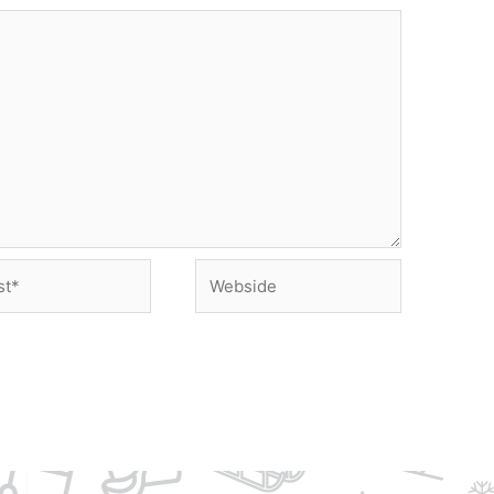
Webside