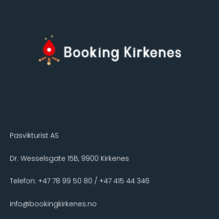
Pasvikturist AS
Dr. Wesselsgate 15B, 9900 Kirkenes
Telefon: +47 78 99 50 80 / +47 415 44 346
info@bookingkirkenes.no