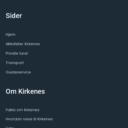
Sider
Hjem
Aktiviteter Kirkenes
Private turer
Transport
Guideservice
Om Kirkenes
Fakta om Kirkenes
Hvordan reise til Kirkenes