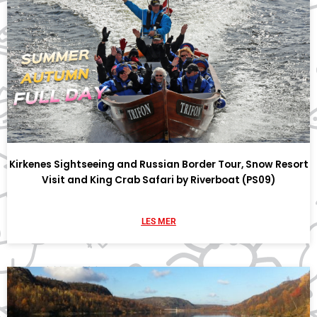
Kirkenes Sightseeing and Russian Border Tour, Snow Resort
Visit and King Crab Safari by Riverboat (PS09)
LES MER