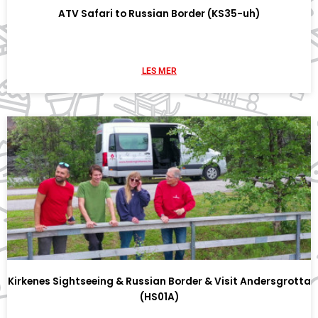
ATV Safari to Russian Border (KS35-uh)
LES MER
Kirkenes Sightseeing & Russian Border & Visit Andersgrotta
(HS01A)