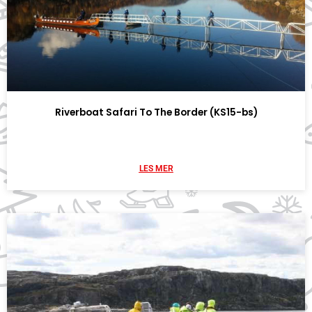
Riverboat Safari To The Border (KS15-bs)
LES MER