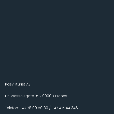
Pasvikturist AS
Dr. Wesselsgate 15B, 9900 Kirkenes
Telefon: +47 78 99 50 80 / +47 415 44 346