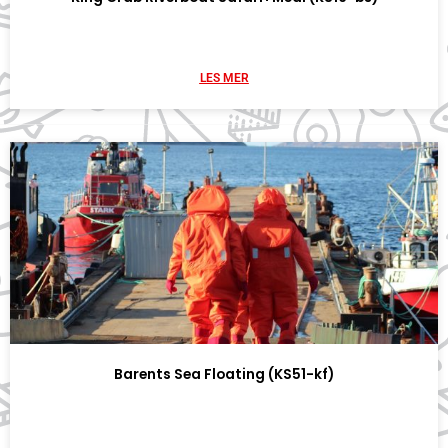
LES MER
Barents Sea Floating (KS51-kf)