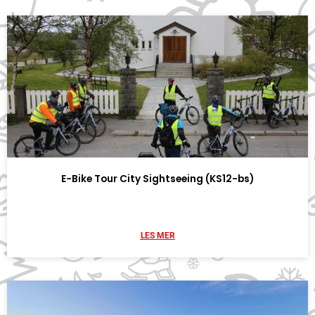
E-Bike Tour City Sightseeing (KS12-bs)
LES MER