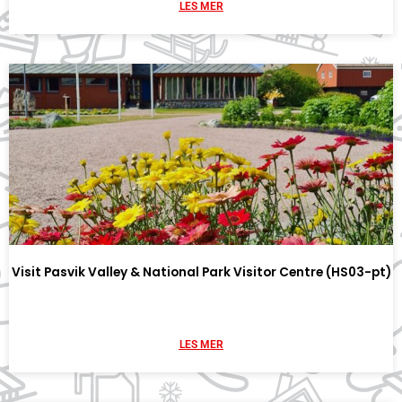
LES MER
Visit Pasvik Valley & National Park Visitor Centre (HS03-pt)
LES MER