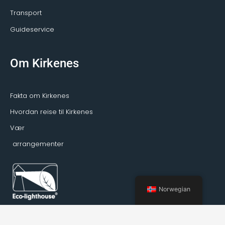
Transport
Guideservice
Om Kirkenes
Fakta om Kirkenes
Hvordan reise til Kirkenes
Vær
arrangementer
Norwegian