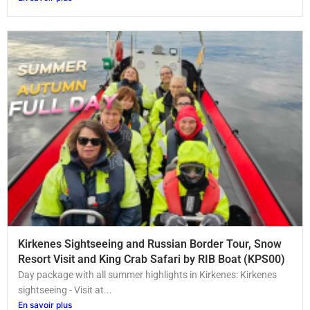
Kirkenes Sightseeing and Russian Border Tour, Snow
Resort Visit and King Crab Safari by RIB Boat (KPS00)
Day package with all summer highlights in Kirkenes: Kirkenes
sightseeing - Visit at...
En savoir plus