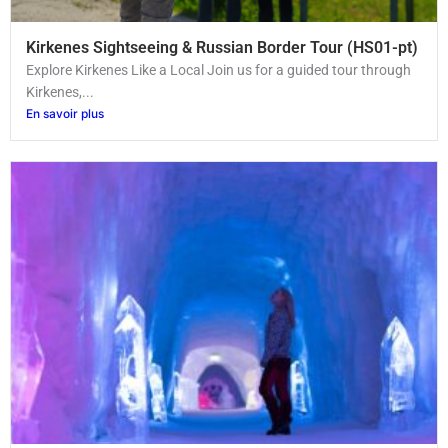
Kirkenes Sightseeing & Russian Border Tour (HS01-pt)
Explore Kirkenes Like a Local Join us for a guided tour through
Kirkenes,...
En savoir plus