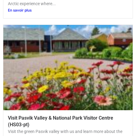
Arctic experience where...
En savoir plus
Visit Pasvik Valley & National Park Visitor Centre
(HS03-pt)
Visit the green Pasvik valley with us and learn more about the