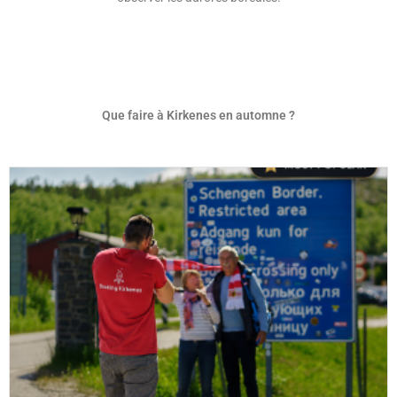
Que faire à Kirkenes en automne ?