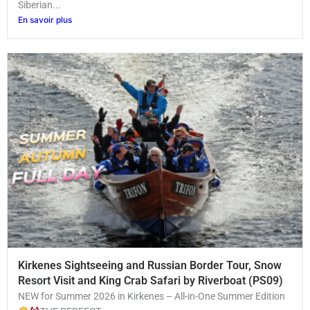
Siberian...
En savoir plus
Kirkenes Sightseeing and Russian Border Tour, Snow
Resort Visit and King Crab Safari by Riverboat (PS09)
NEW for Summer 2026 in Kirkenes – All-in-One Summer Edition