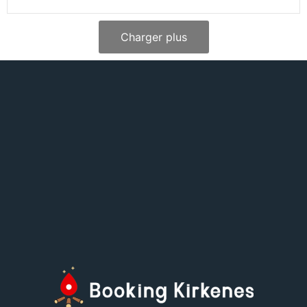
Charger plus