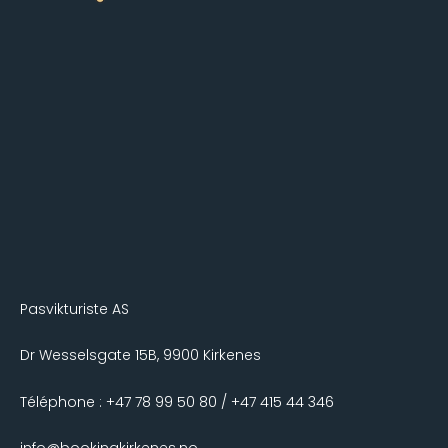
Pasvikturiste AS
Dr Wesselsgate 15B, 9900 Kirkenes
Téléphone : +47 78 99 50 80 / +47 415 44 346