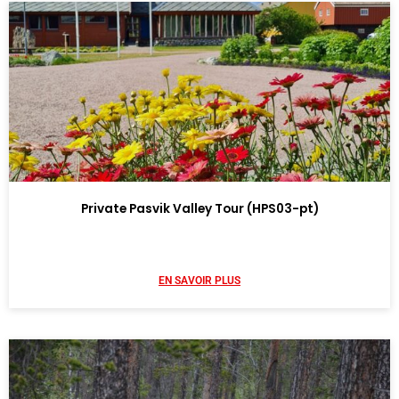
Private Pasvik Valley Tour (HPS03-pt)
EN SAVOIR PLUS