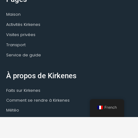
Maison
Activités Kirkenes
Visites privées
Transport
Service de guide
À propos de Kirkenes
Faits sur Kirkenes
Comment se rendre à Kirkenes
French
Météo
Événements