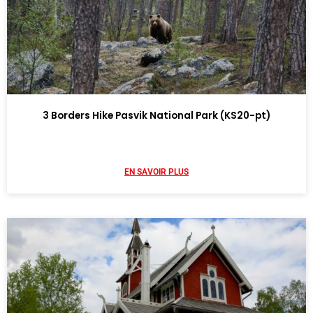
3 Borders Hike Pasvik National Park (KS20-pt)
EN SAVOIR PLUS