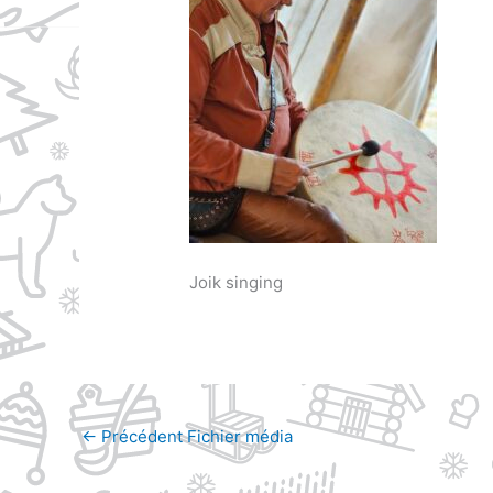
Joik singing
←
Précédent Fichier média