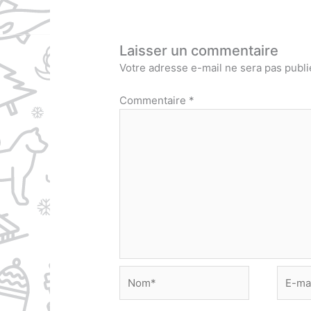
Laisser un commentaire
Votre adresse e-mail ne sera pas publi
Commentaire
*
Nom*
E-
mail*