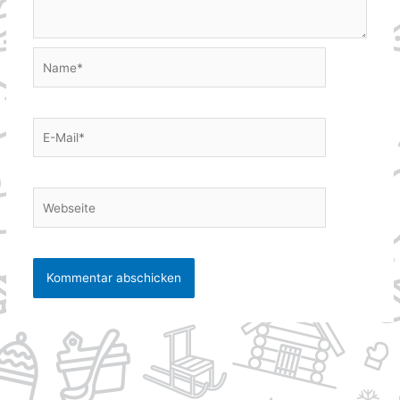
Name*
E-
Mail*
Webseite