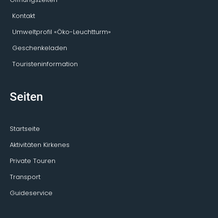
Kontakt
Umweltprofil «Öko-Leuchtturm»
Geschenkeladen
Touristeninformation
Seiten
Startseite
Aktivitäten Kirkenes
Private Touren
Transport
Guideservice