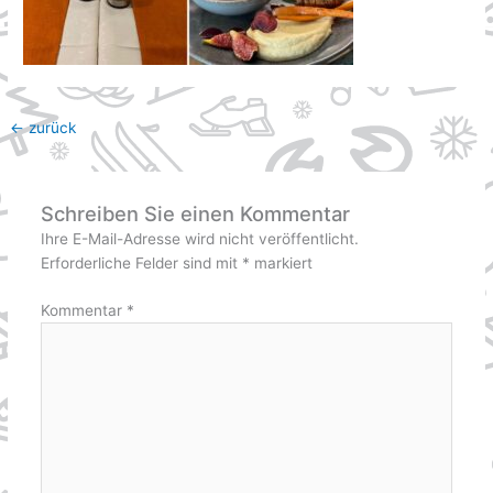
←
zurück
Schreiben Sie einen Kommentar
Ihre E-Mail-Adresse wird nicht veröffentlicht.
Erforderliche Felder sind mit
*
markiert
Kommentar
*