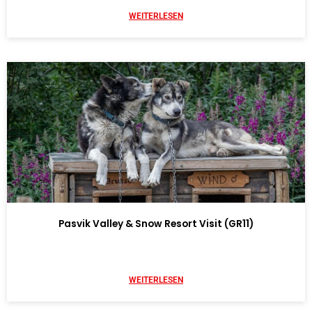
WEITERLESEN
Pasvik Valley & Snow Resort Visit (GR11)
WEITERLESEN