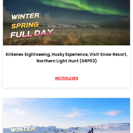
Kirkenes Sightseeing, Husky Experience, Visit Snow Resort,
Northern Light Hunt (GRP03)
WEITERLESEN