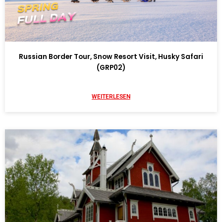
Russian Border Tour, Snow Resort Visit, Husky Safari
(GRP02)
WEITERLESEN