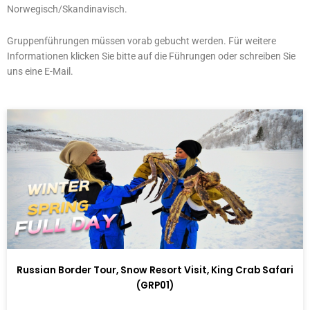
Norwegisch/Skandinavisch.
Gruppenführungen müssen vorab gebucht werden. Für weitere
Informationen klicken Sie bitte auf die Führungen oder schreiben Sie
uns eine E-Mail.
Buchseite
Buchseite
Buchseite
Russian Border Tour, Snow Resort Visit, King Crab Safari
(GRP01)