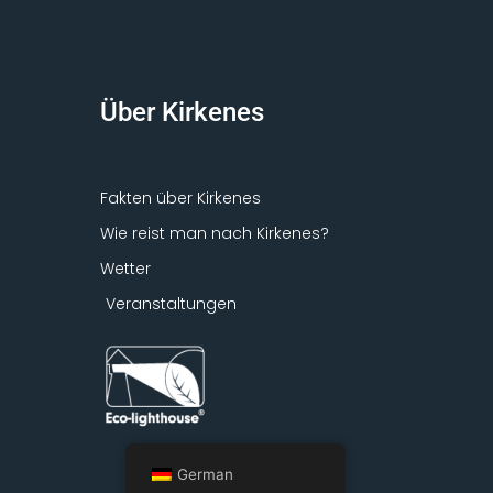
Über Kirkenes
Fakten über Kirkenes
Wie reist man nach Kirkenes?
Wetter
Veranstaltungen
German