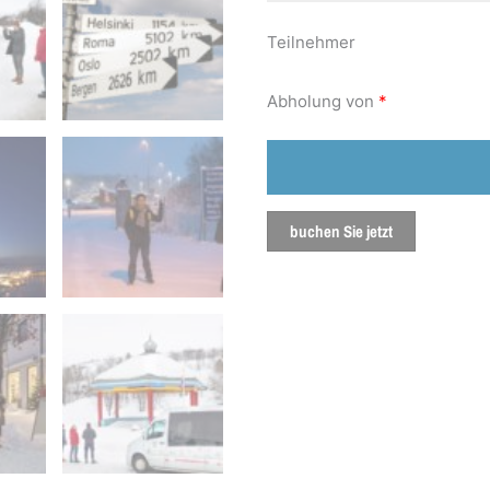
Teilnehmer
Abholung von
*
buchen Sie jetzt