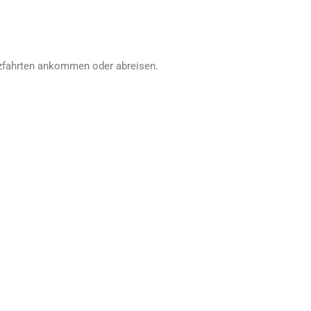
euzfahrten ankommen oder abreisen.