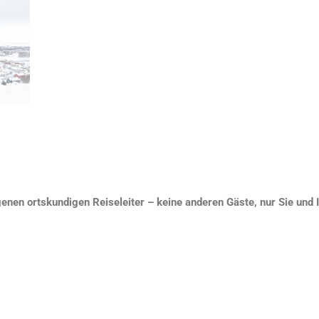
genen ortskundigen Reiseleiter – keine anderen Gäste, nur Sie und