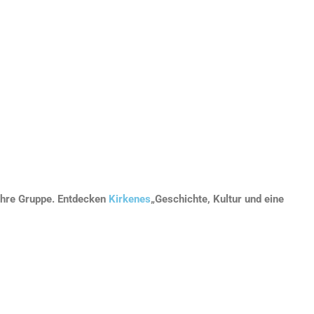
 Ihre Gruppe. Entdecken
Kirkenes
„Geschichte, Kultur und eine