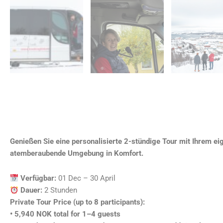
Genießen Sie eine personalisierte 2-stündige Tour mit Ihrem ei
atemberaubende Umgebung in Komfort.
Verfügbar:
01 Dec – 30 April
Dauer:
2 Stunden
Private Tour Price (up to 8 participants):
• 5,940 NOK total for 1–4 guests