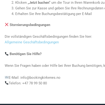
Klicken
„Jetzt buchen“
um die Tour in Ihren Warenkorb zu
Gehen Sie zur Kasse und geben Sie Ihre Rechnungsdaten 
Erhalten Sie Ihre Buchungsbestätigung per E-Mail
Stornierungsbedingungen
Die vollständigen Geschäftsbedingungen finden Sie hier:
Allgemeine Geschäftsbedingungen
Benötigen Sie Hilfe?
Wenn Sie Fragen haben oder Hilfe bei Ihrer Buchung benötigen, 
E-Mail: info@bookingkirkenes.no
Telefon: +47 78 99 50 80