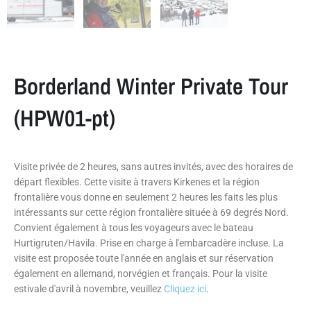
Borderland Winter Private Tour
(HPW01-pt)
Visite privée de 2 heures, sans autres invités, avec des horaires de
départ flexibles. Cette visite à travers Kirkenes et la région
frontalière vous donne en seulement 2 heures les faits les plus
intéressants sur cette région frontalière située à 69 degrés Nord.
Convient également à tous les voyageurs avec le bateau
Hurtigruten/Havila. Prise en charge à l'embarcadère incluse. La
visite est proposée toute l'année en anglais et sur réservation
également en allemand, norvégien et français. Pour la visite
estivale d'avril à novembre, veuillez
Cliquez ici
.