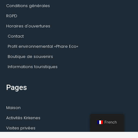
Conditions générales
RGPD
Horaires d'ouvertures
Contact
Profil environnemental «Phare Eco»
Boutique de souvenirs
Informations touristiques
Pages
Maison
Activités Kirkenes
French
Visites privées