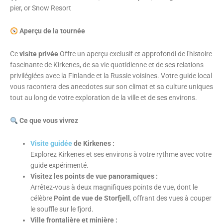
pier, or Snow Resort
Aperçu de la tournée
Ce
visite privée
Offre un aperçu exclusif et approfondi de l'histoire
fascinante de Kirkenes, de sa vie quotidienne et de ses relations
privilégiées avec la Finlande et la Russie voisines. Votre guide local
vous racontera des anecdotes sur son climat et sa culture uniques
tout au long de votre exploration de la ville et de ses environs.
Ce que vous vivrez
Visite guidée
de Kirkenes :
Explorez Kirkenes et ses environs à votre rythme avec votre
guide expérimenté.
Visitez les points de vue panoramiques :
Arrêtez-vous à deux magnifiques points de vue, dont le
célèbre
Point de vue de Storfjell
, offrant des vues à couper
le souffle sur le fjord.
Ville frontalière et minière :