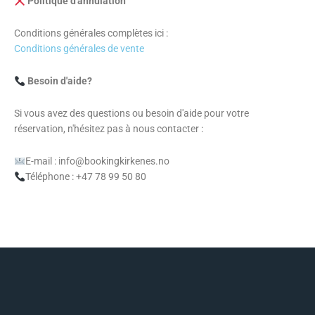
Politique d'annulation
Conditions générales complètes ici :
Conditions générales de vente
Besoin d'aide?
Si vous avez des questions ou besoin d'aide pour votre
réservation, n'hésitez pas à nous contacter :
E-mail : info@bookingkirkenes.no
Téléphone : +47 78 99 50 80