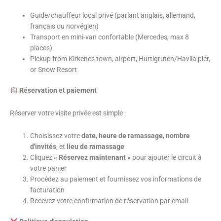
Guide/chauffeur local privé (parlant anglais, allemand,
français ou norvégien)
Transport en mini-van confortable (Mercedes, max 8
places)
Pickup from Kirkenes town, airport, Hurtigruten/Havila pier,
or Snow Resort
Réservation et paiement
Réserver votre visite privée est simple :
Choisissez votre
date
,
heure de ramassage
,
nombre
d'invités
, et
lieu de ramassage
Cliquez
« Réservez maintenant »
pour ajouter le circuit à
votre panier
Procédez au paiement et fournissez vos informations de
facturation
Recevez votre confirmation de réservation par email