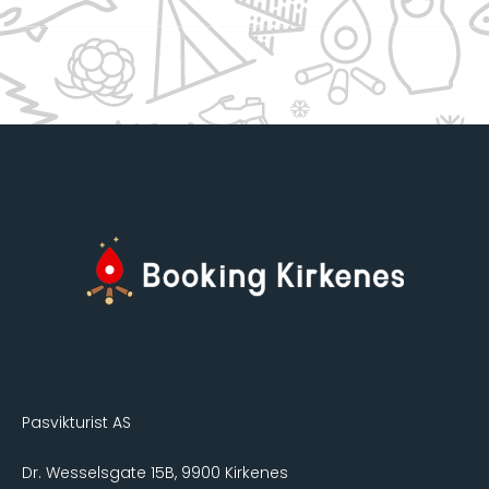
Pasvikturist AS
Dr. Wesselsgate 15B, 9900 Kirkenes