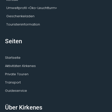
Umweltprofil «Öko-Leuchtturm»
Geschenkeladen
Touristeninformation
Seiten
Startseite
Aktivitäten Kirkenes
Private Touren
Transport
Guideservice
Über Kirkenes