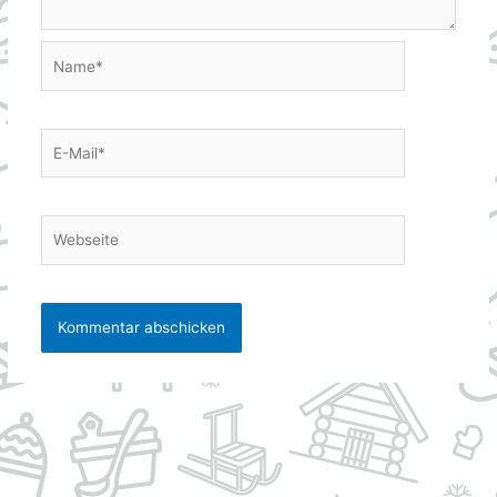
Name*
E-
Mail*
Webseite