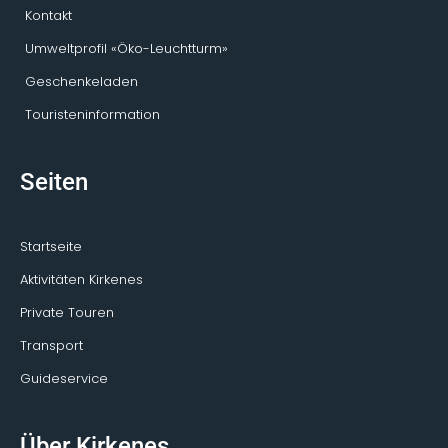
Kontakt
Umweltprofil «Öko-Leuchtturm»
Geschenkeladen
Touristeninformation
Seiten
Startseite
Aktivitäten Kirkenes
Private Touren
Transport
Guideservice
Über Kirkenes