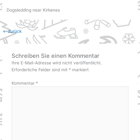
Dogsledding near Kirkenes
←
zurück
Schreiben Sie einen Kommentar
Ihre E-Mail-Adresse wird nicht veröffentlicht.
Erforderliche Felder sind mit
*
markiert
Kommentar
*