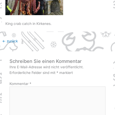
King crab catch in Kirkenes.
←
zurück
Schreiben Sie einen Kommentar
Ihre E-Mail-Adresse wird nicht veröffentlicht.
Erforderliche Felder sind mit
*
markiert
Kommentar
*