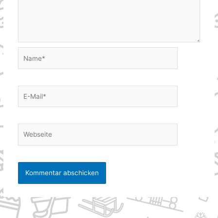
Name*
E-
Mail*
Webseite