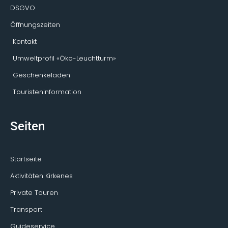
DSGVO
Öffnungszeiten
Kontakt
Umweltprofil «Öko-Leuchtturm»
Geschenkeladen
Touristeninformation
Seiten
Startseite
Aktivitäten Kirkenes
Private Touren
Transport
Guideservice