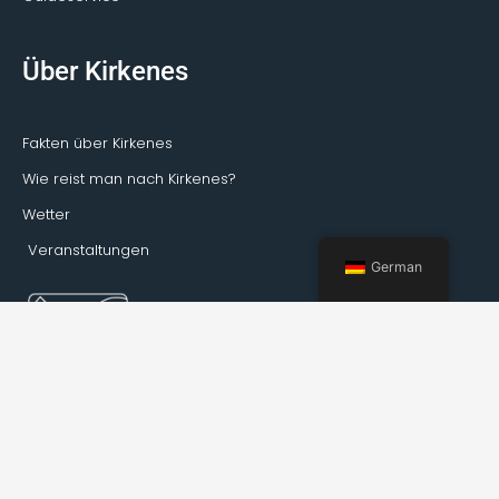
Über Kirkenes
Fakten über Kirkenes
Wie reist man nach Kirkenes?
Wetter
Veranstaltungen
German
Buchung Kirkenes © 2022