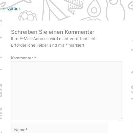
←
zurück
Schreiben Sie einen Kommentar
Ihre E-Mail-Adresse wird nicht veröffentlicht.
Erforderliche Felder sind mit
*
markiert
Kommentar
*
Name*