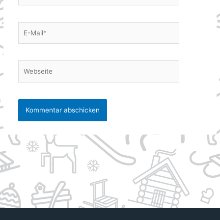
E-
Mail*
Webseite