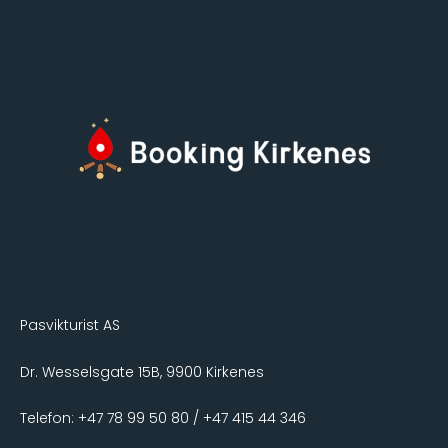
Pasvikturist AS
Dr. Wesselsgate 15B, 9900 Kirkenes
Telefon: +47 78 99 50 80 / +47 415 44 346