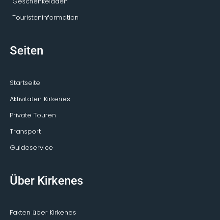
Geschenkeladen
Touristeninformation
Seiten
Startseite
Aktivitäten Kirkenes
Private Touren
Transport
Guideservice
Über Kirkenes
Fakten über Kirkenes