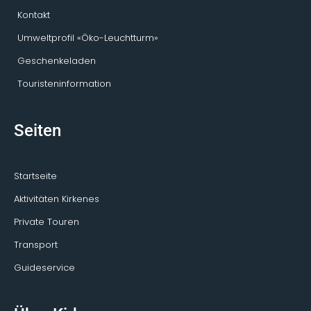
Kontakt
Umweltprofil «Öko-Leuchtturm»
Geschenkeladen
Touristeninformation
Seiten
Startseite
Aktivitäten Kirkenes
Private Touren
Transport
Guideservice