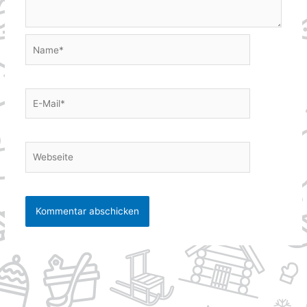
Name*
E-
Mail*
Webseite