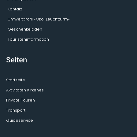
Kontakt
Umweltprofil «Öko-Leuchtturm»
Geschenkeladen
Touristeninformation
Seiten
Startseite
Aktivitäten Kirkenes
Private Touren
Transport
Guideservice