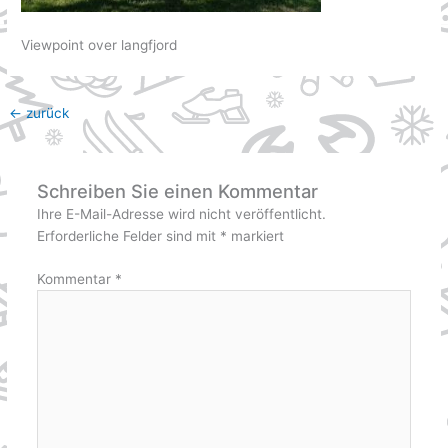
Viewpoint over langfjord
←
zurück
Schreiben Sie einen Kommentar
Ihre E-Mail-Adresse wird nicht veröffentlicht.
Erforderliche Felder sind mit
*
markiert
Kommentar
*