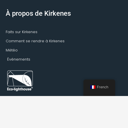
À propos de Kirkenes
Faits sur Kirkenes
Comment se rendre à Kirkenes
Météo
Événements
French
Réservation Kirkenes © 2022