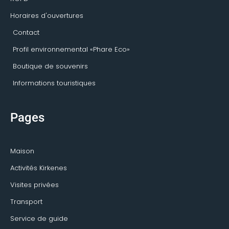
Horaires d'ouvertures
Contact
Profil environnemental «Phare Eco»
Boutique de souvenirs
Informations touristiques
Pages
Maison
Activités Kirkenes
Visites privées
Transport
Service de guide