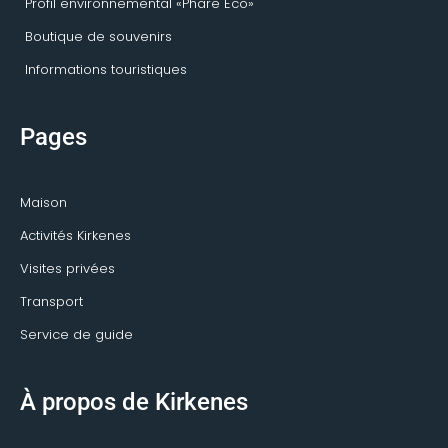
Profil environnemental «Phare Eco»
Boutique de souvenirs
Informations touristiques
Pages
Maison
Activités Kirkenes
Visites privées
Transport
Service de guide
À propos de Kirkenes