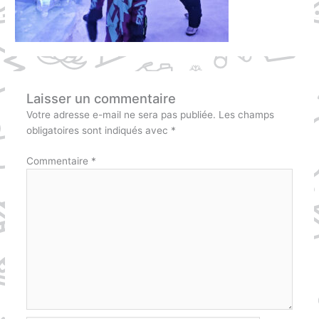
Laisser un commentaire
Votre adresse e-mail ne sera pas publiée.
Les champs
obligatoires sont indiqués avec
*
Commentaire
*