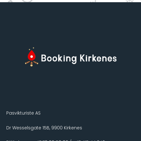
Pasvikturiste AS
Dr Wesselsgate 15B, 9900 Kirkenes