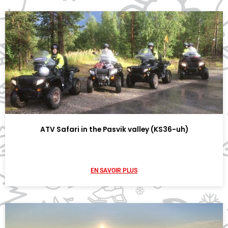
ATV Safari in the Pasvik valley (KS36-uh)
EN SAVOIR PLUS