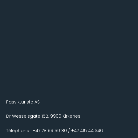
Pasvikturiste AS
Dr Wesselsgate 15B, 9900 Kirkenes
Téléphone : +47 78 99 50 80 / +47 415 44 346