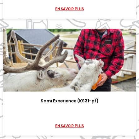
EN SAVOIR PLUS
Sami Experience (KS31-pt)
EN SAVOIR PLUS