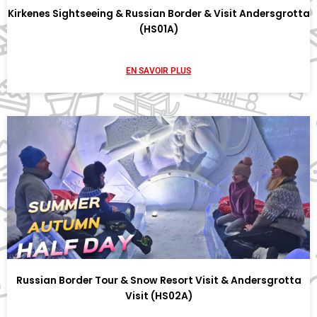
Kirkenes Sightseeing & Russian Border & Visit Andersgrotta
(HS01A)
EN SAVOIR PLUS
Russian Border Tour & Snow Resort Visit & Andersgrotta
Visit (HS02A)