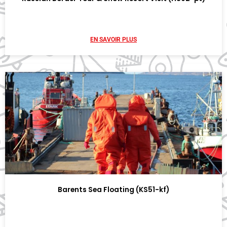
EN SAVOIR PLUS
Barents Sea Floating (KS51-kf)