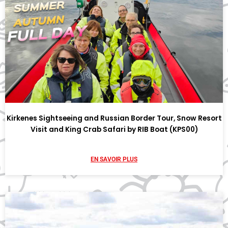
Kirkenes Sightseeing and Russian Border Tour, Snow Resort
Visit and King Crab Safari by RIB Boat (KPS00)
EN SAVOIR PLUS