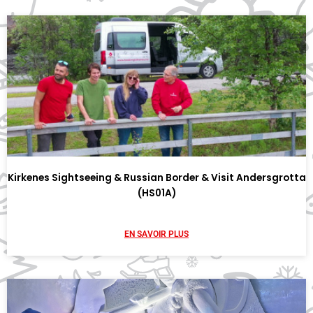
Kirkenes Sightseeing & Russian Border & Visit Andersgrotta
(HS01A)
EN SAVOIR PLUS