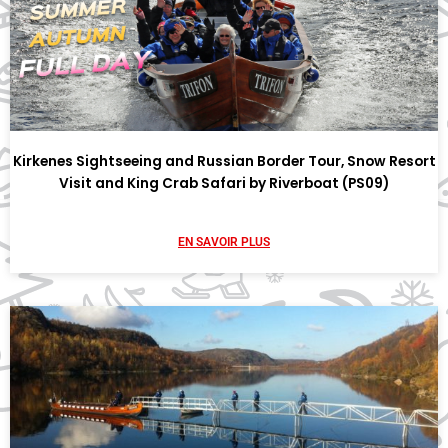
Kirkenes Sightseeing and Russian Border Tour, Snow Resort
Visit and King Crab Safari by Riverboat (PS09)
EN SAVOIR PLUS