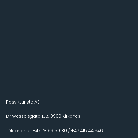
Pasvikturiste AS
Dr Wesselsgate 15B, 9900 Kirkenes
Téléphone : +47 78 99 50 80 / +47 415 44 346