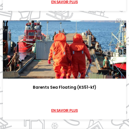
EN SAVOIR PLUS
Barents Sea Floating (KS51-kf)
EN SAVOIR PLUS