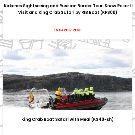
Kirkenes Sightseeing and Russian Border Tour, Snow Resort
Visit and King Crab Safari by RIB Boat (KPS00)
EN SAVOIR PLUS
King Crab Boat Safari with Meal (KS40-sh)