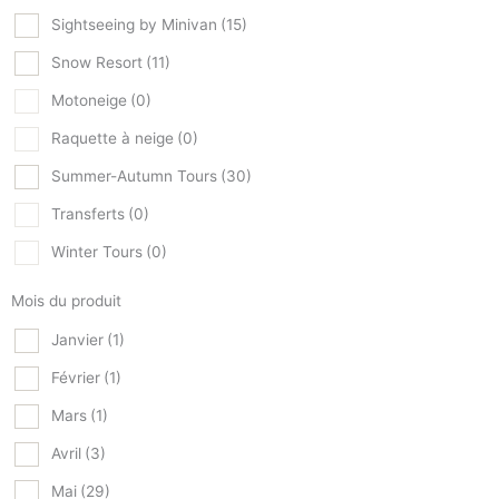
Sightseeing by Minivan
(15)
Snow Resort
(11)
Motoneige
(0)
Raquette à neige
(0)
Summer-Autumn Tours
(30)
Transferts
(0)
Winter Tours
(0)
Mois du produit
Janvier
(1)
Février
(1)
Mars
(1)
Avril
(3)
Mai
(29)