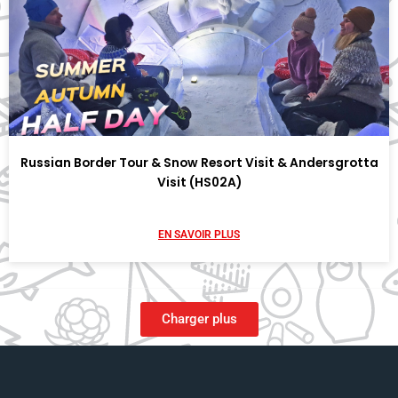
Russian Border Tour & Snow Resort Visit & Andersgrotta
Visit (HS02A)
EN SAVOIR PLUS
Charger plus