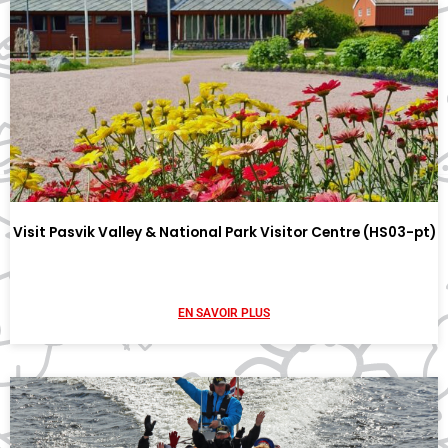
Visit Pasvik Valley & National Park Visitor Centre (HS03-pt)
EN SAVOIR PLUS