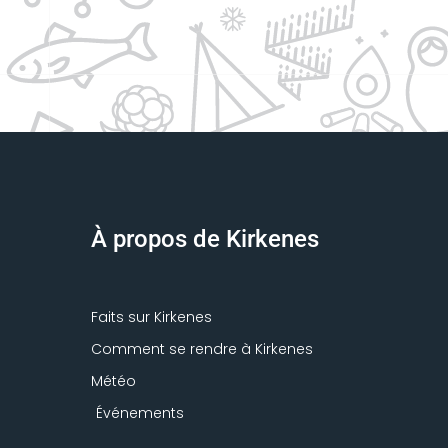
À propos de Kirkenes
Faits sur Kirkenes
Comment se rendre à Kirkenes
Météo
Événements