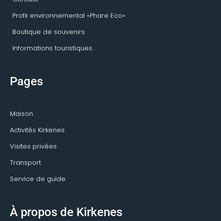
Profil environnemental «Phare Eco»
Boutique de souvenirs
Informations touristiques
Pages
Maison
Activités Kirkenes
Visites privées
Transport
Service de guide
À propos de Kirkenes