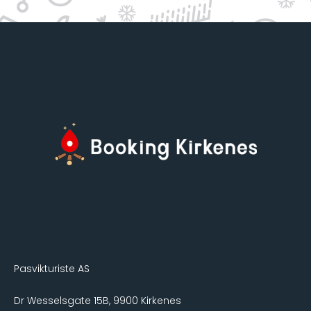
Pasvikturiste AS
Dr Wesselsgate 15B, 9900 Kirkenes