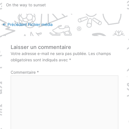
On the way to sunset
←
Précédent Fichier média
Laisser un commentaire
Votre adresse e-mail ne sera pas publiée.
Les champs
obligatoires sont indiqués avec
*
Commentaire
*