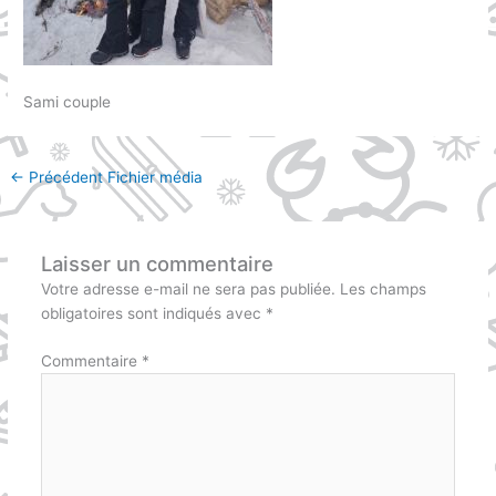
Sami couple
←
Précédent Fichier média
Laisser un commentaire
Votre adresse e-mail ne sera pas publiée.
Les champs
obligatoires sont indiqués avec
*
Commentaire
*