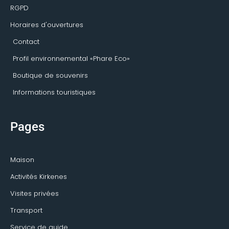
RGPD
Horaires d'ouvertures
Contact
Profil environnemental «Phare Eco»
Boutique de souvenirs
Informations touristiques
Pages
Maison
Activités Kirkenes
Visites privées
Transport
Service de guide