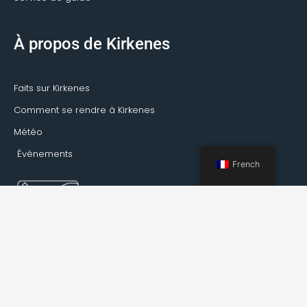
À propos de Kirkenes
Faits sur Kirkenes
Comment se rendre à Kirkenes
Météo
Événements
French
Réservation Kirkenes © 2022