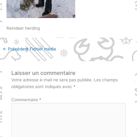
Reindeer herding
←
Précédent Fichier média
Laisser un commentaire
Votre adresse e-mail ne sera pas publiée.
Les champs
obligatoires sont indiqués avec
*
Commentaire
*