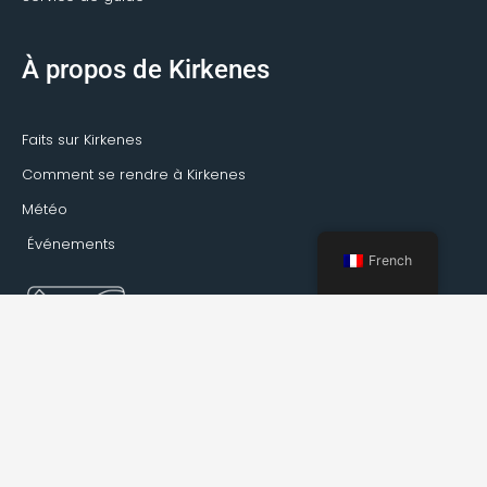
À propos de Kirkenes
Faits sur Kirkenes
Comment se rendre à Kirkenes
Météo
Événements
French
Réservation Kirkenes © 2022