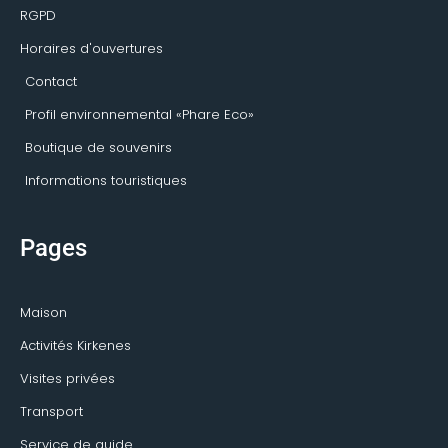
RGPD
Horaires d'ouvertures
Contact
Profil environnemental «Phare Eco»
Boutique de souvenirs
Informations touristiques
Pages
Maison
Activités Kirkenes
Visites privées
Transport
Service de guide