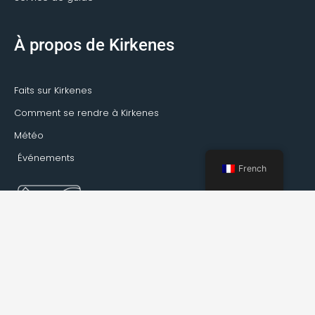
À propos de Kirkenes
Faits sur Kirkenes
Comment se rendre à Kirkenes
Météo
Événements
French
Réservation Kirkenes © 2022