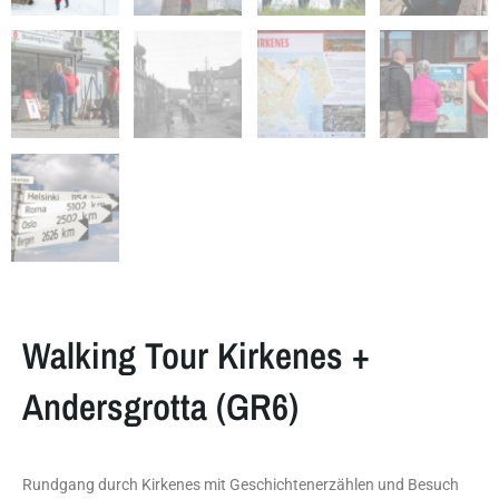
Walking Tour Kirkenes +
Andersgrotta (GR6)
Rundgang durch Kirkenes mit Geschichtenerzählen und Besuch