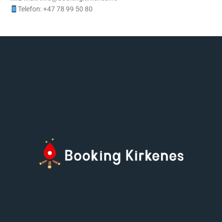
Telefon: +47 78 99 50 80