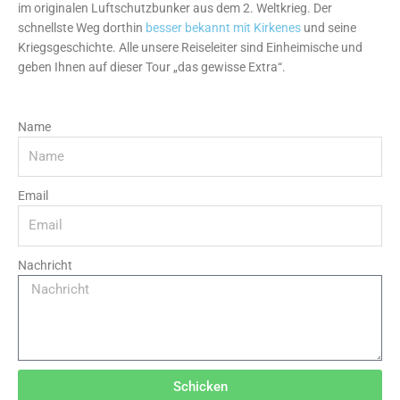
im originalen Luftschutzbunker aus dem 2. Weltkrieg. Der
schnellste Weg dorthin
besser bekannt mit Kirkenes
und seine
Kriegsgeschichte. Alle unsere Reiseleiter sind Einheimische und
geben Ihnen auf dieser Tour „das gewisse Extra“.
Name
Email
Nachricht
Schicken