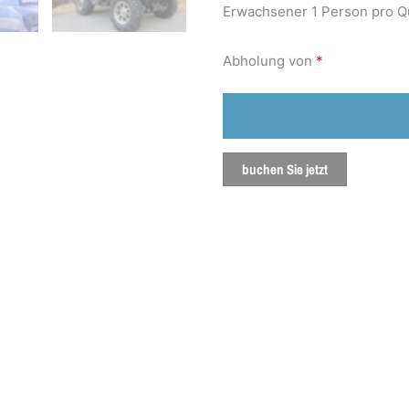
Erwachsener 1 Person pro 
Abholung von
*
buchen Sie jetzt