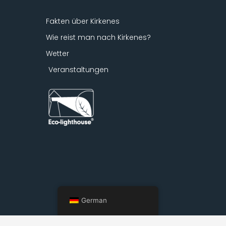
Fakten über Kirkenes
Wie reist man nach Kirkenes?
Wetter
Veranstaltungen
German