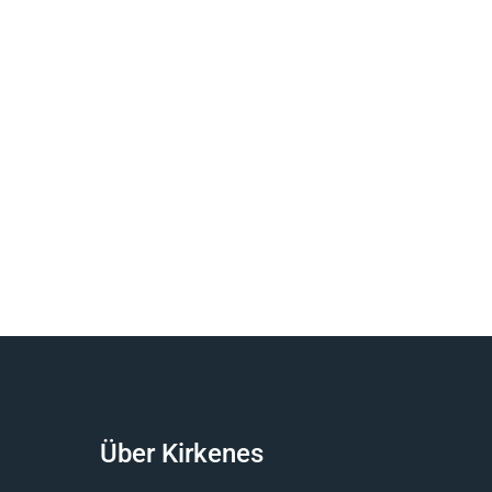
Über Kirkenes