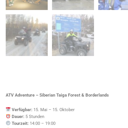
ATV Adventure – Siberian Taiga Forest & Borderlands
Verfügbar:
15. Mai – 15. Oktober
Dauer:
5 Stunden
Tourzeit:
14:00 – 19:00