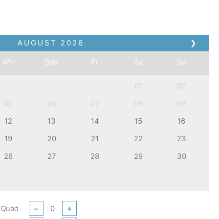
AUGUST
2026
❯
Wir
Das
Fr
Sa
So
01
02
05
06
07
08
09
12
13
14
15
16
19
20
21
22
23
26
27
28
29
30
 Quad
−
+