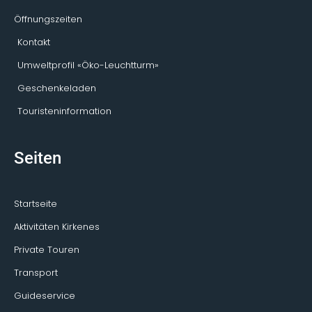
Öffnungszeiten
Kontakt
Umweltprofil «Öko-Leuchtturm»
Geschenkeladen
Touristeninformation
Seiten
Startseite
Aktivitäten Kirkenes
Private Touren
Transport
Guideservice