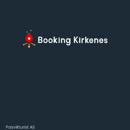
Pasvikturist AS