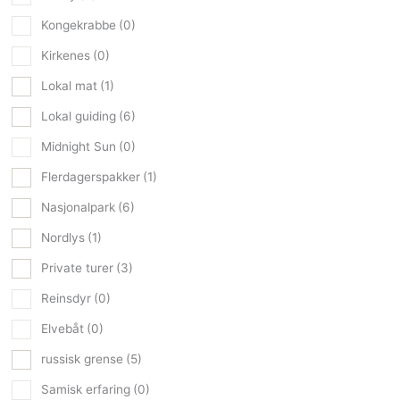
Kongekrabbe
(0)
Kirkenes
(0)
Lokal mat
(1)
Lokal guiding
(6)
Midnight Sun
(0)
Flerdagerspakker
(1)
Nasjonalpark
(6)
Nordlys
(1)
Private turer
(3)
Reinsdyr
(0)
Elvebåt
(0)
russisk grense
(5)
Samisk erfaring
(0)