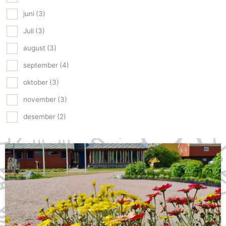
juni
(3)
Juli
(3)
august
(3)
september
(4)
oktober
(3)
november
(3)
desember
(2)