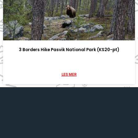
3 Borders Hike Pasvik National Park (KS20-pt)
LES MER