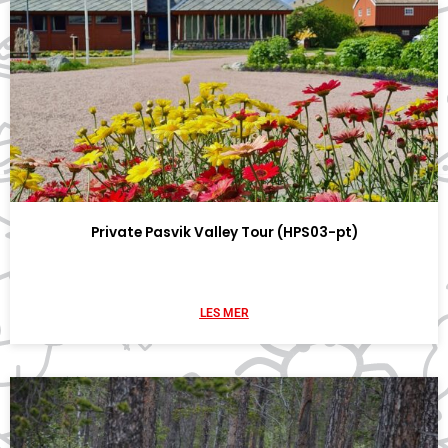
Private Pasvik Valley Tour (HPS03-pt)
LES MER