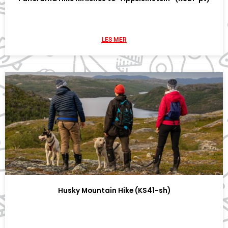
LES MER
Husky Mountain Hike (KS41-sh)