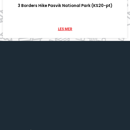
3 Borders Hike Pasvik National Park (KS20-pt)
LES MER