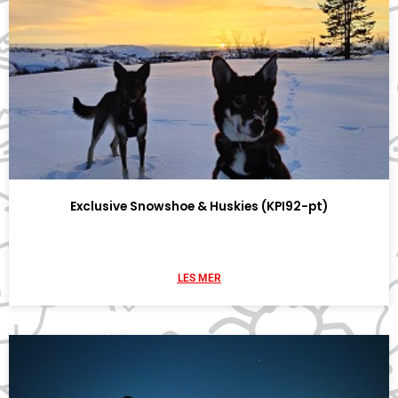
Exclusive Snowshoe & Huskies (KPI92-pt)
LES MER