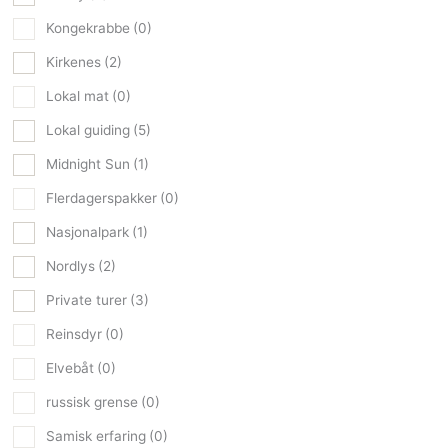
Kongekrabbe
(0)
Kirkenes
(2)
Lokal mat
(0)
Lokal guiding
(5)
Midnight Sun
(1)
Flerdagerspakker
(0)
Nasjonalpark
(1)
Nordlys
(2)
Private turer
(3)
Reinsdyr
(0)
Elvebåt
(0)
russisk grense
(0)
Samisk erfaring
(0)