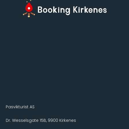
Pasvikturist AS
Dr. Wesselsgate 15B, 9900 Kirkenes