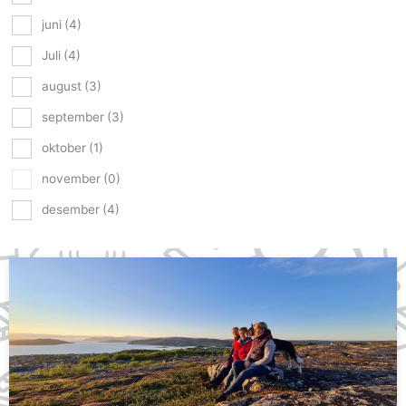
juni
(4)
Juli
(4)
august
(3)
september
(3)
oktober
(1)
november
(0)
desember
(4)