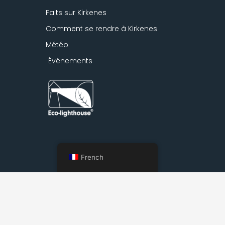
Faits sur Kirkenes
Comment se rendre à Kirkenes
Météo
Événements
French