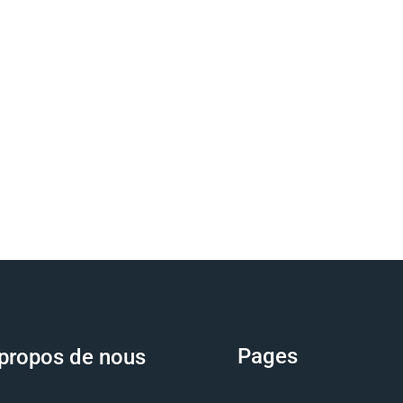
Pages
propos de nous