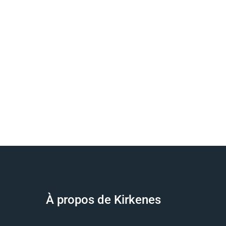
À propos de Kirkenes