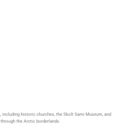
age, including historic churches, the Skolt Sami Museum, and
 through the Arctic borderlands.